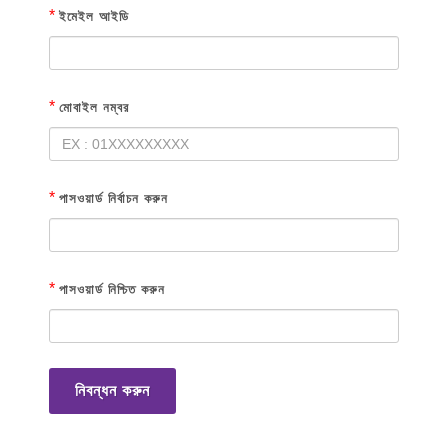
*
ইমেইল আইডি
*
মোবাইল নম্বর
*
পাসওয়ার্ড নির্বাচন করুন
*
পাসওয়ার্ড নিশ্চিত করুন
নিবন্ধন করুন