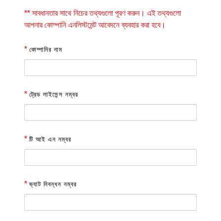
** সাবধানতার সাথে নিচের তথ্যগুলো পূরণ করুন। এই তথ্যগুলো
আপনার কোম্পানি এনলিস্টমেন্ট আবেদনে ব্যবহার করা হবে।
*
কোম্পানির নাম
*
ট্রেড লাইসেন্স নম্বর
*
টি আই এন নম্বর
*
ভ্যাট নিবন্ধন নম্বর