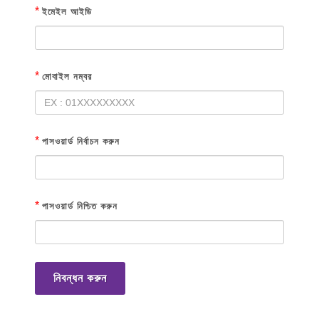
*
ইমেইল আইডি
*
মোবাইল নম্বর
*
পাসওয়ার্ড নির্বাচন করুন
*
পাসওয়ার্ড নিশ্চিত করুন
নিবন্ধন করুন