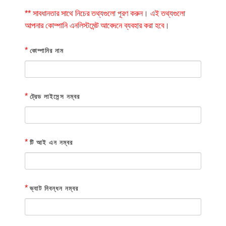
** সাবধানতার সাথে নিচের তথ্যগুলো পূরণ করুন। এই তথ্যগুলো
আপনার কোম্পানি এনলিস্টমেন্ট আবেদনে ব্যবহার করা হবে।
*
কোম্পানির নাম
*
ট্রেড লাইসেন্স নম্বর
*
টি আই এন নম্বর
*
ভ্যাট নিবন্ধন নম্বর