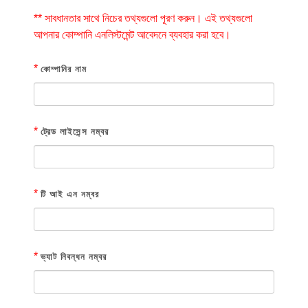
** সাবধানতার সাথে নিচের তথ্যগুলো পূরণ করুন। এই তথ্যগুলো
আপনার কোম্পানি এনলিস্টমেন্ট আবেদনে ব্যবহার করা হবে।
*
কোম্পানির নাম
*
ট্রেড লাইসেন্স নম্বর
*
টি আই এন নম্বর
*
ভ্যাট নিবন্ধন নম্বর