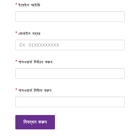
*
ইমেইল আইডি
*
মোবাইল নম্বর
*
পাসওয়ার্ড নির্বাচন করুন
*
পাসওয়ার্ড নিশ্চিত করুন
নিবন্ধন করুন