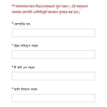
** সাবধানতার সাথে নিচের তথ্যগুলো পূরণ করুন। এই তথ্যগুলো
আপনার কোম্পানি এনলিস্টমেন্ট আবেদনে ব্যবহার করা হবে।
*
কোম্পানির নাম
*
ট্রেড লাইসেন্স নম্বর
*
টি আই এন নম্বর
*
ভ্যাট নিবন্ধন নম্বর