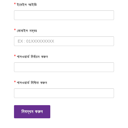
*
ইমেইল আইডি
*
মোবাইল নম্বর
*
পাসওয়ার্ড নির্বাচন করুন
*
পাসওয়ার্ড নিশ্চিত করুন
নিবন্ধন করুন