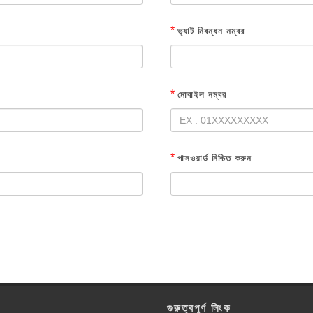
*
ভ্যাট নিবন্ধন নম্বর
*
মোবাইল নম্বর
*
পাসওয়ার্ড নিশ্চিত করুন
গুরুত্বপূর্ণ লিংক