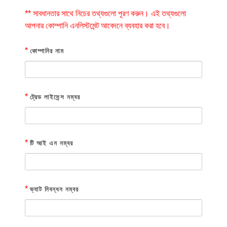
** সাবধানতার সাথে নিচের তথ্যগুলো পূরণ করুন। এই তথ্যগুলো
আপনার কোম্পানি এনলিস্টমেন্ট আবেদনে ব্যবহার করা হবে।
*
কোম্পানির নাম
*
ট্রেড লাইসেন্স নম্বর
*
টি আই এন নম্বর
*
ভ্যাট নিবন্ধন নম্বর