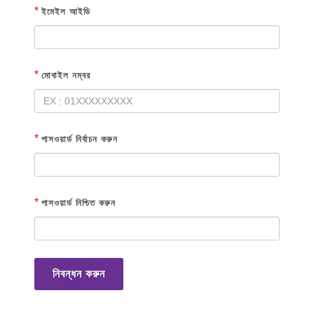
*
ইমেইল আইডি
*
মোবাইল নম্বর
*
পাসওয়ার্ড নির্বাচন করুন
*
পাসওয়ার্ড নিশ্চিত করুন
নিবন্ধন করুন