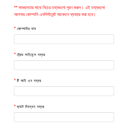
** সাবধানতার সাথে নিচের তথ্যগুলো পূরণ করুন। এই তথ্যগুলো
আপনার কোম্পানি এনলিস্টমেন্ট আবেদনে ব্যবহার করা হবে।
*
কোম্পানির নাম
*
ট্রেড লাইসেন্স নম্বর
*
টি আই এন নম্বর
*
ভ্যাট নিবন্ধন নম্বর