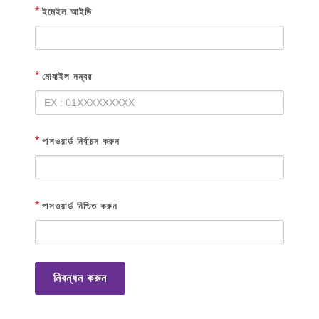
*
ইমেইল আইডি
*
মোবাইল নম্বর
*
পাসওয়ার্ড নির্বাচন করুন
*
পাসওয়ার্ড নিশ্চিত করুন
নিবন্ধন করুন