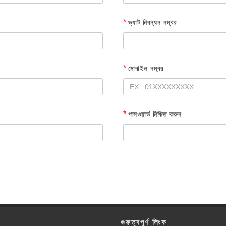
*
ভ্যাট নিবন্ধন নম্বর
*
মোবাইল নম্বর
*
পাসওয়ার্ড নিশ্চিত করুন
গুরুত্বপূর্ণ লিংক