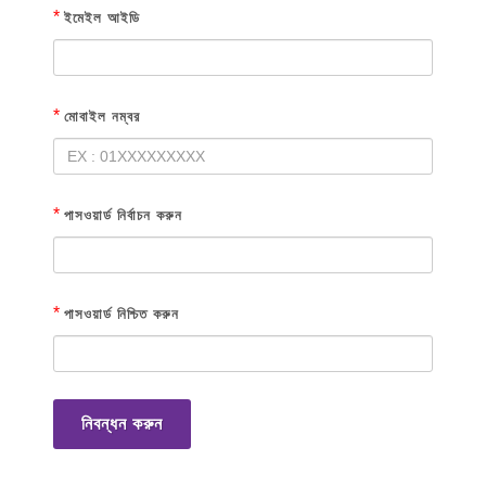
*
ইমেইল আইডি
*
মোবাইল নম্বর
*
পাসওয়ার্ড নির্বাচন করুন
*
পাসওয়ার্ড নিশ্চিত করুন
নিবন্ধন করুন