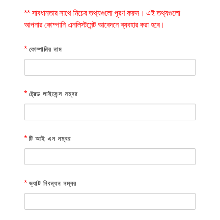
** সাবধানতার সাথে নিচের তথ্যগুলো পূরণ করুন। এই তথ্যগুলো
আপনার কোম্পানি এনলিস্টমেন্ট আবেদনে ব্যবহার করা হবে।
*
কোম্পানির নাম
*
ট্রেড লাইসেন্স নম্বর
*
টি আই এন নম্বর
*
ভ্যাট নিবন্ধন নম্বর