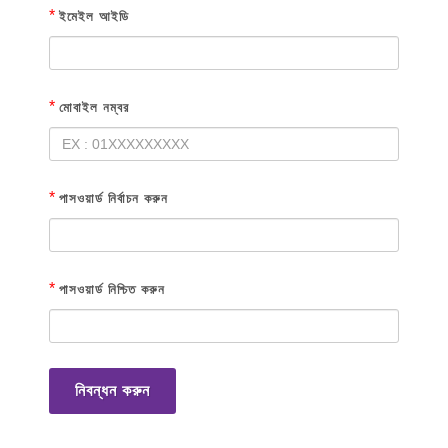
*
ইমেইল আইডি
*
মোবাইল নম্বর
*
পাসওয়ার্ড নির্বাচন করুন
*
পাসওয়ার্ড নিশ্চিত করুন
নিবন্ধন করুন