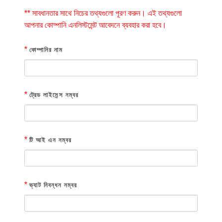
** সাবধানতার সাথে নিচের তথ্যগুলো পূরণ করুন। এই তথ্যগুলো
আপনার কোম্পানি এনলিস্টমেন্ট আবেদনে ব্যবহার করা হবে।
*
কোম্পানির নাম
*
ট্রেড লাইসেন্স নম্বর
*
টি আই এন নম্বর
*
ভ্যাট নিবন্ধন নম্বর