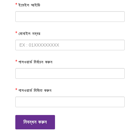
*
ইমেইল আইডি
*
মোবাইল নম্বর
*
পাসওয়ার্ড নির্বাচন করুন
*
পাসওয়ার্ড নিশ্চিত করুন
নিবন্ধন করুন