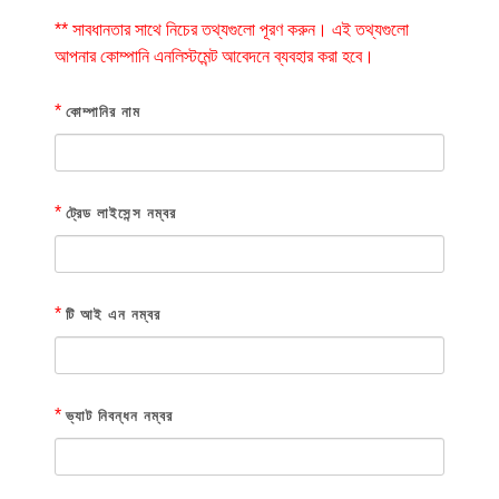
** সাবধানতার সাথে নিচের তথ্যগুলো পূরণ করুন। এই তথ্যগুলো
আপনার কোম্পানি এনলিস্টমেন্ট আবেদনে ব্যবহার করা হবে।
*
কোম্পানির নাম
*
ট্রেড লাইসেন্স নম্বর
*
টি আই এন নম্বর
*
ভ্যাট নিবন্ধন নম্বর