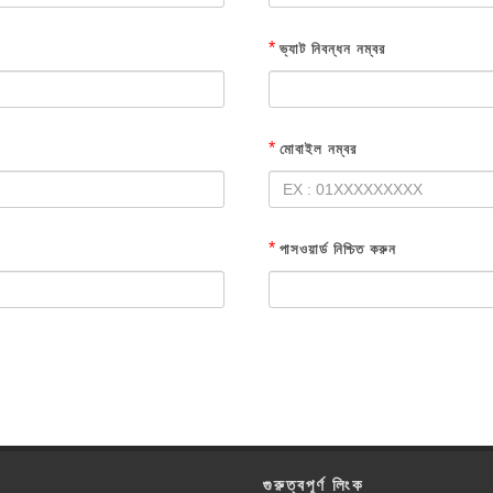
*
ভ্যাট নিবন্ধন নম্বর
*
মোবাইল নম্বর
*
পাসওয়ার্ড নিশ্চিত করুন
গুরুত্বপূর্ণ লিংক