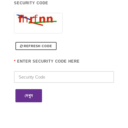
SECURITY CODE
REFRESH CODE
*
ENTER SECURITY CODE HERE
দেখুন