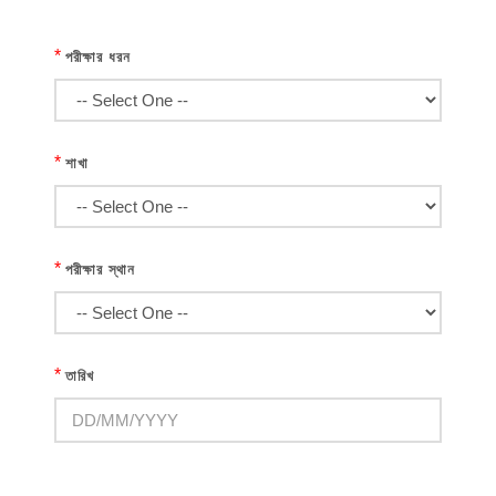
*
পরীক্ষার ধরন
*
শাখা
*
পরীক্ষার স্থান
*
তারিখ