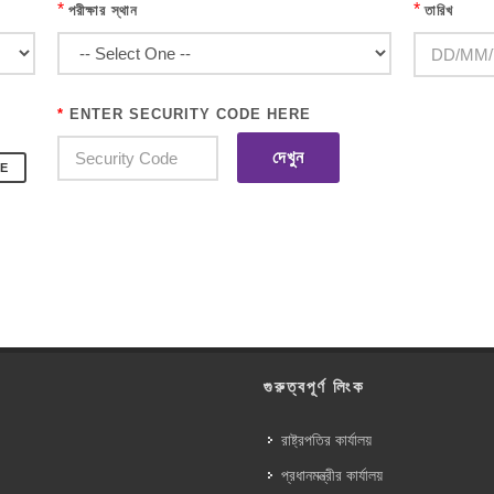
*
*
পরীক্ষার স্থান
তারিখ
*
ENTER SECURITY CODE HERE
দেখুন
E
গুরুত্বপূর্ণ লিংক
রাষ্ট্রপতির কার্যালয়
প্রধানমন্ত্রীর কার্যালয়