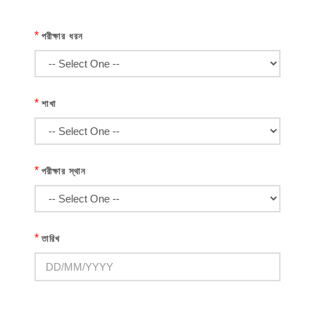
*
পরীক্ষার ধরন
*
শাখা
*
পরীক্ষার স্থান
*
তারিখ