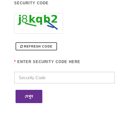
SECURITY CODE
REFRESH CODE
*
ENTER SECURITY CODE HERE
দেখুন