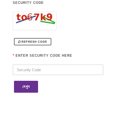
SECURITY CODE
REFRESH CODE
*
ENTER SECURITY CODE HERE
দেখুন