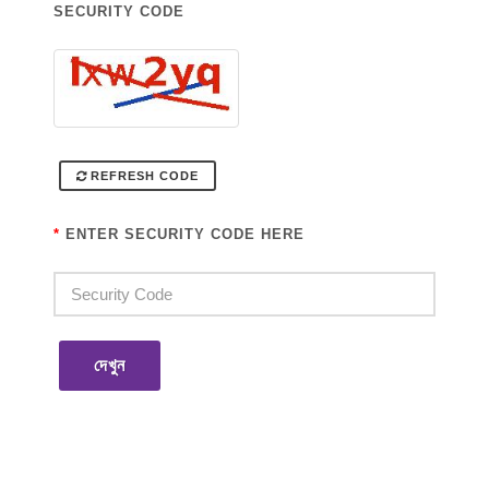
SECURITY CODE
REFRESH CODE
*
ENTER SECURITY CODE HERE
দেখুন