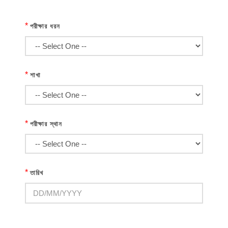
*
পরীক্ষার ধরন
*
শাখা
*
পরীক্ষার স্থান
*
তারিখ