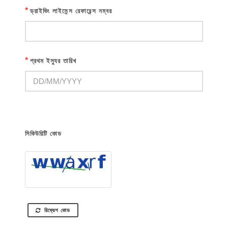
*
ড্রাইভিং লাইসেন্স রেফারেন্স নম্বর
*
প্রথম ইস্যুর তারিখ
সিকিউরিটি কোড
রিফ্রেশ কোড