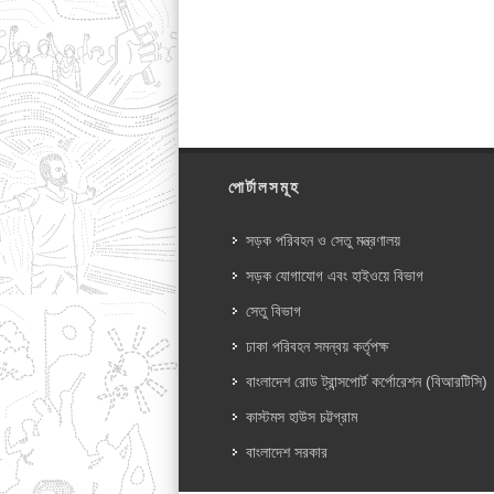
পোর্টালসমূহ
সড়ক পরিবহন ও সেতু মন্ত্রণালয়
সড়ক যোগাযোগ এবং হাইওয়ে বিভাগ
সেতু বিভাগ
ঢাকা পরিবহন সমন্বয় কর্তৃপক্ষ
বাংলাদেশ রোড ট্রান্সপোর্ট কর্পোরেশন (বিআরটিসি)
কাস্টমস হাউস চট্টগ্রাম
বাংলাদেশ সরকার