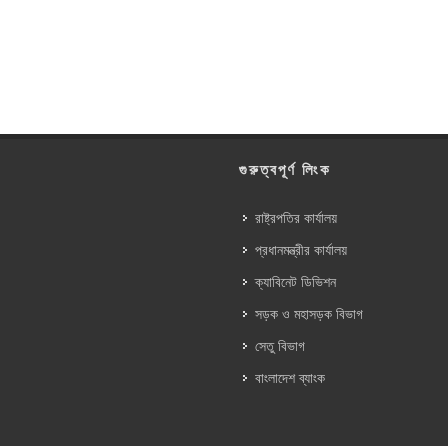
গুরুত্বপূর্ণ লিংক
রাষ্ট্রপতির কার্যালয়
প্রধানমন্ত্রীর কার্যালয়
ক্যাবিনেট ডিভিশন
সড়ক ও মহাসড়ক বিভাগ
সেতু বিভাগ
বাংলাদেশ ব্যাংক