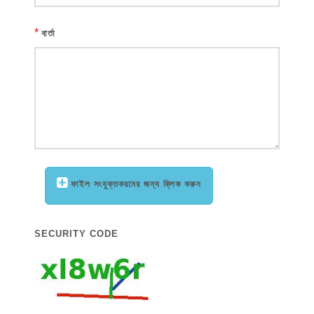
*
বার্তা
ফাইল সংযুক্তকরনের জন্য ক্লিক করুন
SECURITY CODE