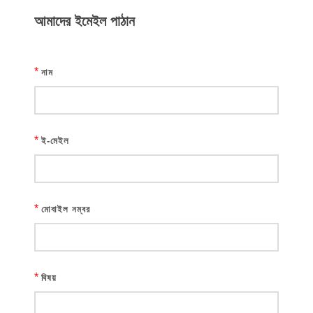
আমাদের ইমেইল পাঠান
*
নাম
*
ই-মেইল
*
মোবাইল নম্বর
*
বিষয়