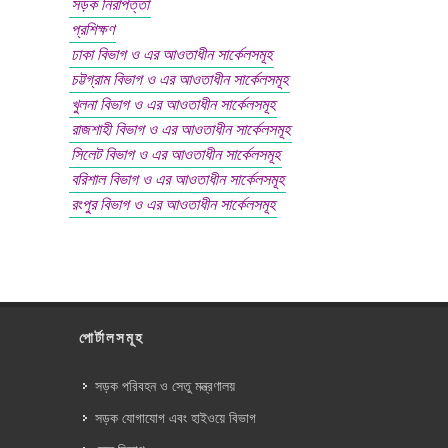
সড়ক নিরাপত্তা
প্রশিক্ষণ
ঢাকা বিভাগ ও এর আওতাধীন সার্কেলসমূহ
চট্টগ্রাম বিভাগ ও এর আওতাধীন সার্কেলসমূহ
খুলনা বিভাগ ও এর আওতাধীন সার্কেলসমূহ
রাজশাহী বিভাগ ও এর আওতাধীন সার্কেলসমূহ
সিলেট বিভাগ ও এর আওতাধীন সার্কেলসমূহ
বরিশাল বিভাগ ও এর আওতাধীন সার্কেলসমূহ
রংপুর বিভাগ ও এর আওতাধীন সার্কেলসমূহ
পোর্টালসমূহ
সড়ক পরিবহন ও সেতু মন্ত্রণালয়
সড়ক যোগাযোগ এবং হাইওয়ে বিভাগ