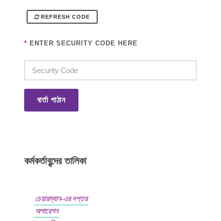
REFRESH CODE
*
ENTER SECURITY CODE HERE
বার্তা পাঠান
কর্মকর্তাবৃন্দের তালিকা
চেয়ারম্যান-এর দপ্তর
অপারেশন