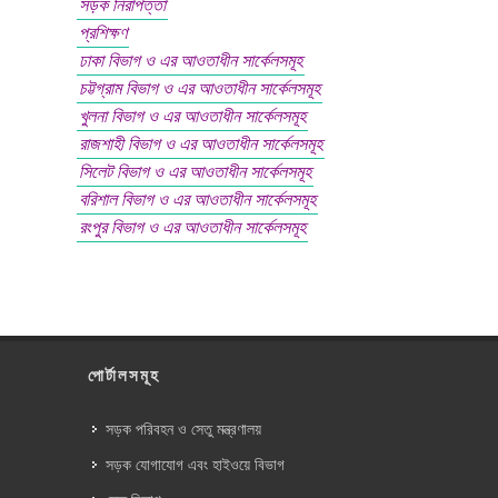
সড়ক নিরাপত্তা
প্রশিক্ষণ
ঢাকা বিভাগ ও এর আওতাধীন সার্কেলসমূহ
চট্টগ্রাম বিভাগ ও এর আওতাধীন সার্কেলসমূহ
খুলনা বিভাগ ও এর আওতাধীন সার্কেলসমূহ
রাজশাহী বিভাগ ও এর আওতাধীন সার্কেলসমূহ
সিলেট বিভাগ ও এর আওতাধীন সার্কেলসমূহ
বরিশাল বিভাগ ও এর আওতাধীন সার্কেলসমূহ
রংপুর বিভাগ ও এর আওতাধীন সার্কেলসমূহ
পোর্টালসমূহ
সড়ক পরিবহন ও সেতু মন্ত্রণালয়
সড়ক যোগাযোগ এবং হাইওয়ে বিভাগ