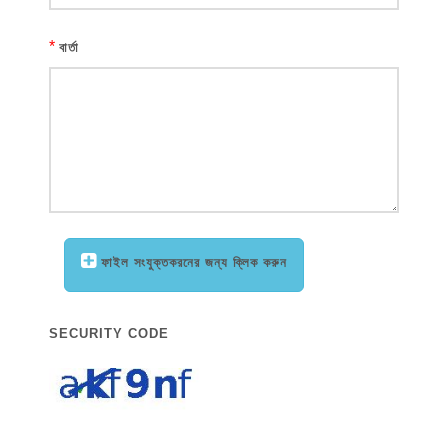
*
বার্তা
ফাইল সংযুক্তকরনের জন্য ক্লিক করুন
SECURITY CODE