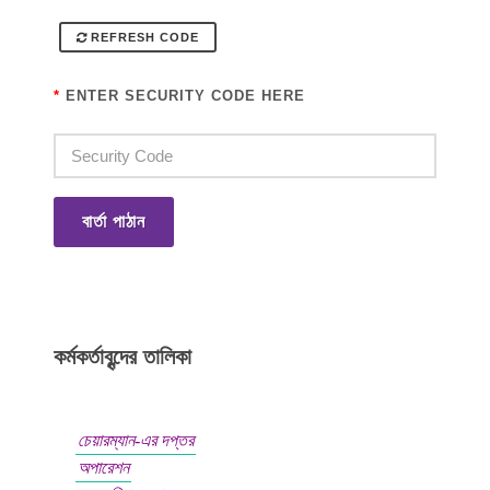
REFRESH CODE
*
ENTER SECURITY CODE HERE
বার্তা পাঠান
কর্মকর্তাবৃন্দের তালিকা
চেয়ারম্যান-এর দপ্তর
অপারেশন