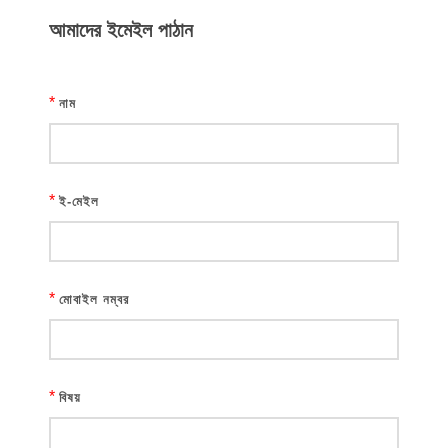
আমাদের ইমেইল পাঠান
*
নাম
*
ই-মেইল
*
মোবাইল নম্বর
*
বিষয়