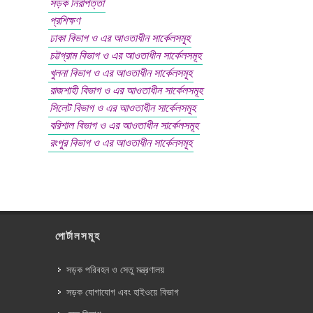
সড়ক নিরাপত্তা
প্রশিক্ষণ
ঢাকা বিভাগ ও এর আওতাধীন সার্কেলসমূহ
চট্টগ্রাম বিভাগ ও এর আওতাধীন সার্কেলসমূহ
খুলনা বিভাগ ও এর আওতাধীন সার্কেলসমূহ
রাজশাহী বিভাগ ও এর আওতাধীন সার্কেলসমূহ
সিলেট বিভাগ ও এর আওতাধীন সার্কেলসমূহ
বরিশাল বিভাগ ও এর আওতাধীন সার্কেলসমূহ
রংপুর বিভাগ ও এর আওতাধীন সার্কেলসমূহ
পোর্টালসমূহ
সড়ক পরিবহন ও সেতু মন্ত্রণালয়
সড়ক যোগাযোগ এবং হাইওয়ে বিভাগ