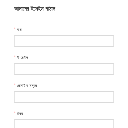
আমাদের ইমেইল পাঠান
*
নাম
*
ই-মেইল
*
মোবাইল নম্বর
*
বিষয়