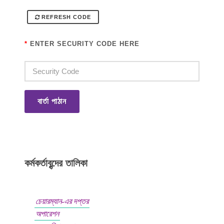
REFRESH CODE
*
ENTER SECURITY CODE HERE
বার্তা পাঠান
কর্মকর্তাবৃন্দের তালিকা
চেয়ারম্যান-এর দপ্তর
অপারেশন