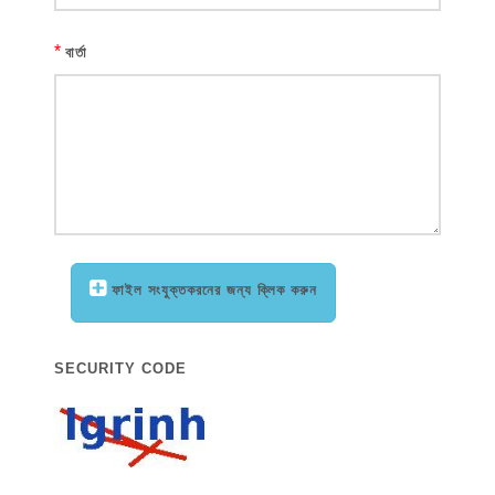
*
বার্তা
ফাইল সংযুক্তকরনের জন্য ক্লিক করুন
SECURITY CODE