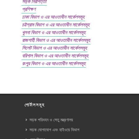
সড়ক নিরাপত্তা
প্রশিক্ষণ
ঢাকা বিভাগ ও এর আওতাধীন সার্কেলসমূহ
চট্টগ্রাম বিভাগ ও এর আওতাধীন সার্কেলসমূহ
খুলনা বিভাগ ও এর আওতাধীন সার্কেলসমূহ
রাজশাহী বিভাগ ও এর আওতাধীন সার্কেলসমূহ
সিলেট বিভাগ ও এর আওতাধীন সার্কেলসমূহ
বরিশাল বিভাগ ও এর আওতাধীন সার্কেলসমূহ
রংপুর বিভাগ ও এর আওতাধীন সার্কেলসমূহ
পোর্টালসমূহ
সড়ক পরিবহন ও সেতু মন্ত্রণালয়
সড়ক যোগাযোগ এবং হাইওয়ে বিভাগ