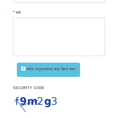
*
বার্তা
ফাইল সংযুক্তকরনের জন্য ক্লিক করুন
SECURITY CODE