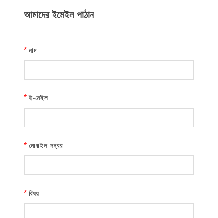
আমাদের ইমেইল পাঠান
*
নাম
*
ই-মেইল
*
মোবাইল নম্বর
*
বিষয়