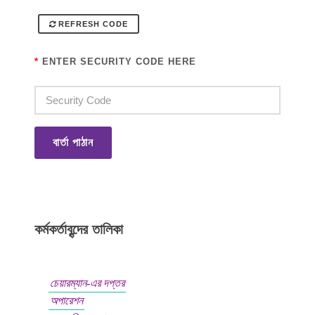
REFRESH CODE
*
ENTER SECURITY CODE HERE
বার্তা পাঠান
কর্মকর্তাবৃন্দের তালিকা
চেয়ারম্যান-এর দপ্তর
অপারেশন