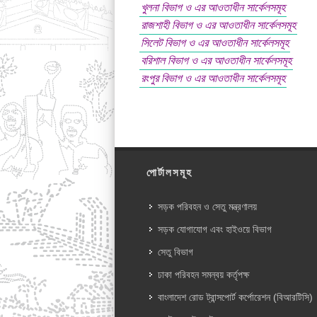
খুলনা বিভাগ ও এর আওতাধীন সার্কেলসমূহ
রাজশাহী বিভাগ ও এর আওতাধীন সার্কেলসমূহ
সিলেট বিভাগ ও এর আওতাধীন সার্কেলসমূহ
বরিশাল বিভাগ ও এর আওতাধীন সার্কেলসমূহ
রংপুর বিভাগ ও এর আওতাধীন সার্কেলসমূহ
পোর্টালসমূহ
সড়ক পরিবহন ও সেতু মন্ত্রণালয়
সড়ক যোগাযোগ এবং হাইওয়ে বিভাগ
সেতু বিভাগ
ঢাকা পরিবহন সমন্বয় কর্তৃপক্ষ
বাংলাদেশ রোড ট্রান্সপোর্ট কর্পোরেশন (বিআরটিসি)