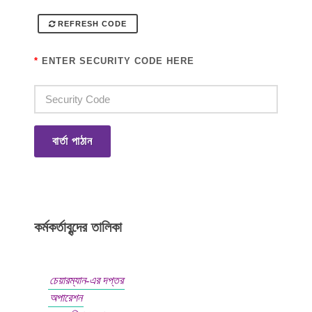
REFRESH CODE
*
ENTER SECURITY CODE HERE
বার্তা পাঠান
কর্মকর্তাবৃন্দের তালিকা
চেয়ারম্যান-এর দপ্তর
অপারেশন