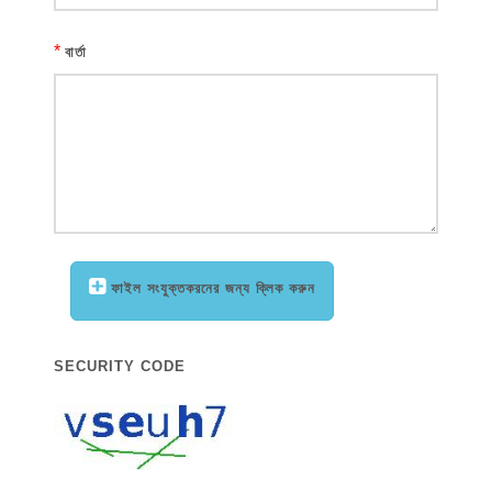
*
বার্তা
ফাইল সংযুক্তকরনের জন্য ক্লিক করুন
SECURITY CODE