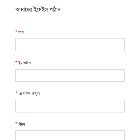
আমাদের ইমেইল পাঠান
*
নাম
*
ই-মেইল
*
মোবাইল নম্বর
*
বিষয়