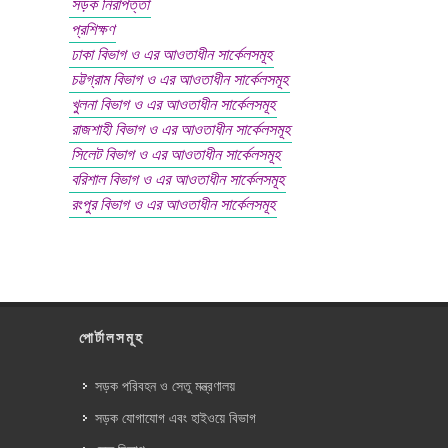
সড়ক নিরাপত্তা
প্রশিক্ষণ
ঢাকা বিভাগ ও এর আওতাধীন সার্কেলসমূহ
চট্টগ্রাম বিভাগ ও এর আওতাধীন সার্কেলসমূহ
খুলনা বিভাগ ও এর আওতাধীন সার্কেলসমূহ
রাজশাহী বিভাগ ও এর আওতাধীন সার্কেলসমূহ
সিলেট বিভাগ ও এর আওতাধীন সার্কেলসমূহ
বরিশাল বিভাগ ও এর আওতাধীন সার্কেলসমূহ
রংপুর বিভাগ ও এর আওতাধীন সার্কেলসমূহ
পোর্টালসমূহ
সড়ক পরিবহন ও সেতু মন্ত্রণালয়
সড়ক যোগাযোগ এবং হাইওয়ে বিভাগ