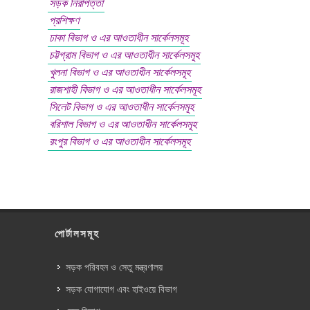
সড়ক নিরাপত্তা
প্রশিক্ষণ
ঢাকা বিভাগ ও এর আওতাধীন সার্কেলসমূহ
চট্টগ্রাম বিভাগ ও এর আওতাধীন সার্কেলসমূহ
খুলনা বিভাগ ও এর আওতাধীন সার্কেলসমূহ
রাজশাহী বিভাগ ও এর আওতাধীন সার্কেলসমূহ
সিলেট বিভাগ ও এর আওতাধীন সার্কেলসমূহ
বরিশাল বিভাগ ও এর আওতাধীন সার্কেলসমূহ
রংপুর বিভাগ ও এর আওতাধীন সার্কেলসমূহ
পোর্টালসমূহ
সড়ক পরিবহন ও সেতু মন্ত্রণালয়
সড়ক যোগাযোগ এবং হাইওয়ে বিভাগ