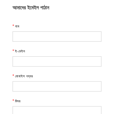
আমাদের ইমেইল পাঠান
*
নাম
*
ই-মেইল
*
মোবাইল নম্বর
*
বিষয়