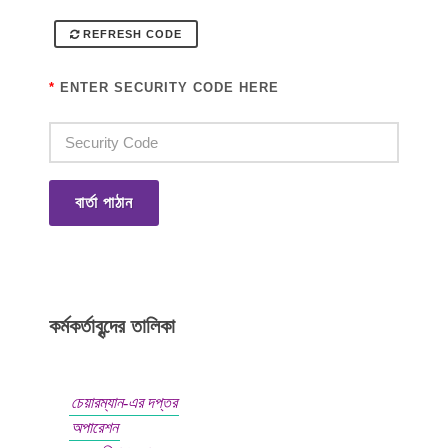
REFRESH CODE
*
ENTER SECURITY CODE HERE
বার্তা পাঠান
কর্মকর্তাবৃন্দের তালিকা
চেয়ারম্যান-এর দপ্তর
অপারেশন