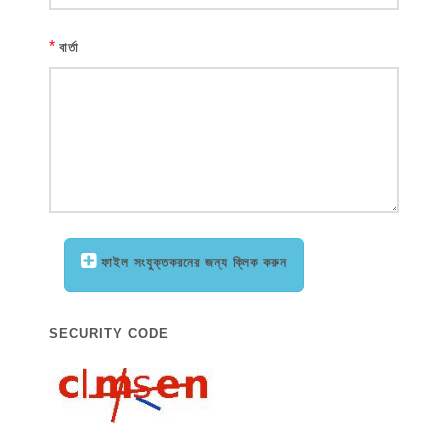
*
বার্তা
ফাইল সংযুক্তকরনের জন্য ক্লিক করুন
SECURITY CODE