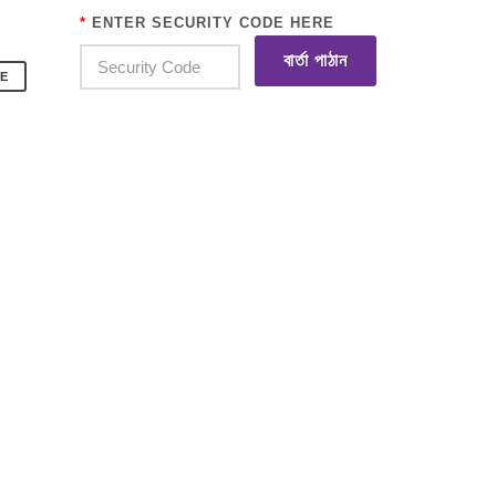
*
ENTER SECURITY CODE HERE
বার্তা পাঠান
E