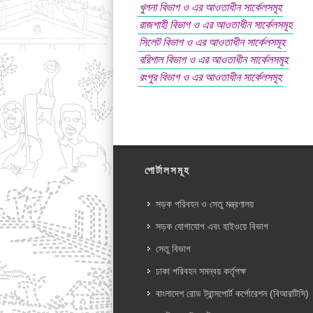
খুলনা বিভাগ ও এর আওতাধীন সার্কেলসমূহ
রাজশাহী বিভাগ ও এর আওতাধীন সার্কেলসমূহ
সিলেট বিভাগ ও এর আওতাধীন সার্কেলসমূহ
বরিশাল বিভাগ ও এর আওতাধীন সার্কেলসমূহ
রংপুর বিভাগ ও এর আওতাধীন সার্কেলসমূহ
পোর্টালসমূহ
সড়ক পরিবহন ও সেতু মন্ত্রণালয়
সড়ক যোগাযোগ এবং হাইওয়ে বিভাগ
সেতু বিভাগ
ঢাকা পরিবহন সমন্বয় কর্তৃপক্ষ
বাংলাদেশ রোড ট্রান্সপোর্ট কর্পোরেশন (বিআরটিসি)