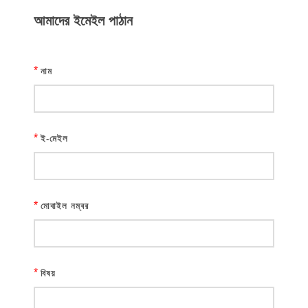
আমাদের ইমেইল পাঠান
*
নাম
*
ই-মেইল
*
মোবাইল নম্বর
*
বিষয়