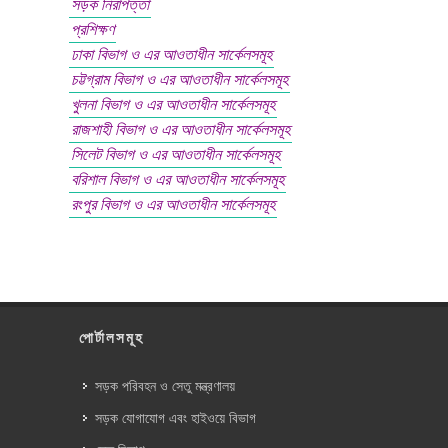
সড়ক নিরাপত্তা
প্রশিক্ষণ
ঢাকা বিভাগ ও এর আওতাধীন সার্কেলসমূহ
চট্টগ্রাম বিভাগ ও এর আওতাধীন সার্কেলসমূহ
খুলনা বিভাগ ও এর আওতাধীন সার্কেলসমূহ
রাজশাহী বিভাগ ও এর আওতাধীন সার্কেলসমূহ
সিলেট বিভাগ ও এর আওতাধীন সার্কেলসমূহ
বরিশাল বিভাগ ও এর আওতাধীন সার্কেলসমূহ
রংপুর বিভাগ ও এর আওতাধীন সার্কেলসমূহ
পোর্টালসমূহ
সড়ক পরিবহন ও সেতু মন্ত্রণালয়
সড়ক যোগাযোগ এবং হাইওয়ে বিভাগ