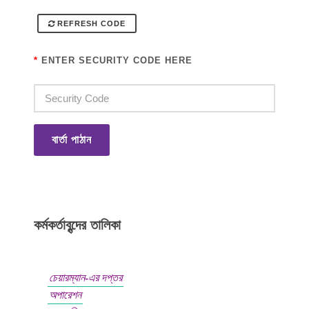
REFRESH CODE
*
ENTER SECURITY CODE HERE
বার্তা পাঠান
কর্মকর্তাবৃন্দের তালিকা
চেয়ারম্যান-এর দপ্তর
অপারেশন