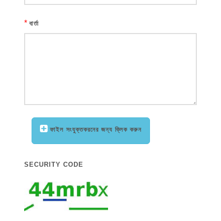
*
বার্তা
ফাইল সংযুক্তকরনের জন্য ক্লিক করুন
SECURITY CODE