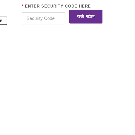
*
ENTER SECURITY CODE HERE
বার্তা পাঠান
E