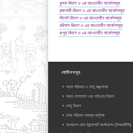
খুলনা বিভাগ ও এর আওতাধীন সার্কেলসমূহ
রাজশাহী বিভাগ ও এর আওতাধীন সার্কেলসমূহ
সিলেট বিভাগ ও এর আওতাধীন সার্কেলসমূহ
বরিশাল বিভাগ ও এর আওতাধীন সার্কেলসমূহ
রংপুর বিভাগ ও এর আওতাধীন সার্কেলসমূহ
পোর্টালসমূহ
সড়ক পরিবহন ও সেতু মন্ত্রণালয়
সড়ক যোগাযোগ এবং হাইওয়ে বিভাগ
সেতু বিভাগ
ঢাকা পরিবহন সমন্বয় কর্তৃপক্ষ
বাংলাদেশ রোড ট্রান্সপোর্ট কর্পোরেশন (বিআরটিসি)