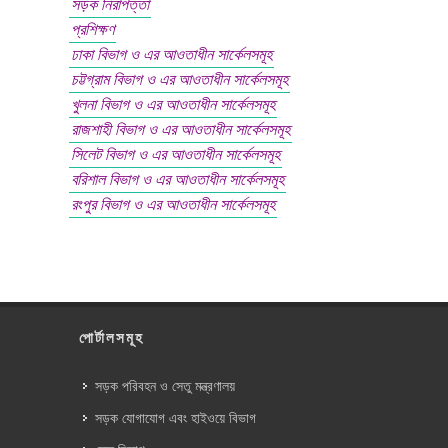
সড়ক নিরাপত্তা
প্রশিক্ষণ
ঢাকা বিভাগ ও এর আওতাধীন সার্কেলসমূহ
চট্টগ্রাম বিভাগ ও এর আওতাধীন সার্কেলসমূহ
খুলনা বিভাগ ও এর আওতাধীন সার্কেলসমূহ
রাজশাহী বিভাগ ও এর আওতাধীন সার্কেলসমূহ
সিলেট বিভাগ ও এর আওতাধীন সার্কেলসমূহ
বরিশাল বিভাগ ও এর আওতাধীন সার্কেলসমূহ
রংপুর বিভাগ ও এর আওতাধীন সার্কেলসমূহ
পোর্টালসমূহ
সড়ক পরিবহন ও সেতু মন্ত্রণালয়
সড়ক যোগাযোগ এবং হাইওয়ে বিভাগ