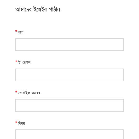
আমাদের ইমেইল পাঠান
*
নাম
*
ই-মেইল
*
মোবাইল নম্বর
*
বিষয়