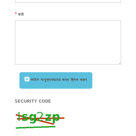
*
বার্তা
ফাইল সংযুক্তকরনের জন্য ক্লিক করুন
SECURITY CODE