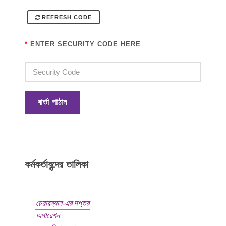
REFRESH CODE
*
ENTER SECURITY CODE HERE
বার্তা পাঠান
কর্মকর্তাবৃন্দের তালিকা
চেয়ারম্যান-এর দপ্তর
অপারেশন