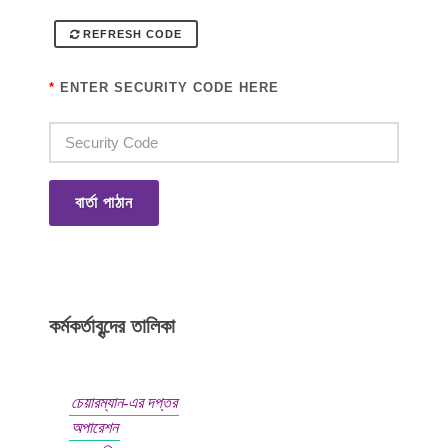
REFRESH CODE
*
ENTER SECURITY CODE HERE
বার্তা পাঠান
কর্মকর্তাবৃন্দের তালিকা
চেয়ারম্যান-এর দপ্তর
অপারেশন