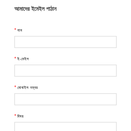
আমাদের ইমেইল পাঠান
*
নাম
*
ই-মেইল
*
মোবাইল নম্বর
*
বিষয়