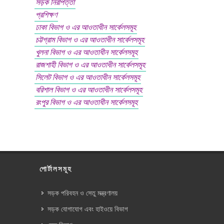
সড়ক নিরাপত্তা
প্রশিক্ষণ
ঢাকা বিভাগ ও এর আওতাধীন সার্কেলসমূহ
চট্টগ্রাম বিভাগ ও এর আওতাধীন সার্কেলসমূহ
খুলনা বিভাগ ও এর আওতাধীন সার্কেলসমূহ
রাজশাহী বিভাগ ও এর আওতাধীন সার্কেলসমূহ
সিলেট বিভাগ ও এর আওতাধীন সার্কেলসমূহ
বরিশাল বিভাগ ও এর আওতাধীন সার্কেলসমূহ
রংপুর বিভাগ ও এর আওতাধীন সার্কেলসমূহ
পোর্টালসমূহ
সড়ক পরিবহন ও সেতু মন্ত্রণালয়
সড়ক যোগাযোগ এবং হাইওয়ে বিভাগ