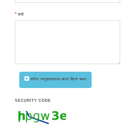
*
বার্তা
ফাইল সংযুক্তকরনের জন্য ক্লিক করুন
SECURITY CODE