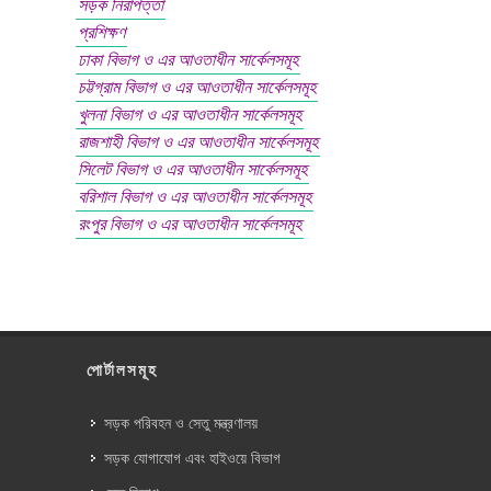
সড়ক নিরাপত্তা
প্রশিক্ষণ
ঢাকা বিভাগ ও এর আওতাধীন সার্কেলসমূহ
চট্টগ্রাম বিভাগ ও এর আওতাধীন সার্কেলসমূহ
খুলনা বিভাগ ও এর আওতাধীন সার্কেলসমূহ
রাজশাহী বিভাগ ও এর আওতাধীন সার্কেলসমূহ
সিলেট বিভাগ ও এর আওতাধীন সার্কেলসমূহ
বরিশাল বিভাগ ও এর আওতাধীন সার্কেলসমূহ
রংপুর বিভাগ ও এর আওতাধীন সার্কেলসমূহ
পোর্টালসমূহ
সড়ক পরিবহন ও সেতু মন্ত্রণালয়
সড়ক যোগাযোগ এবং হাইওয়ে বিভাগ