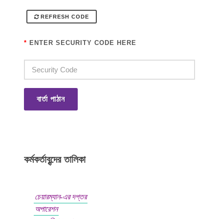
REFRESH CODE
*
ENTER SECURITY CODE HERE
বার্তা পাঠান
কর্মকর্তাবৃন্দের তালিকা
চেয়ারম্যান-এর দপ্তর
অপারেশন