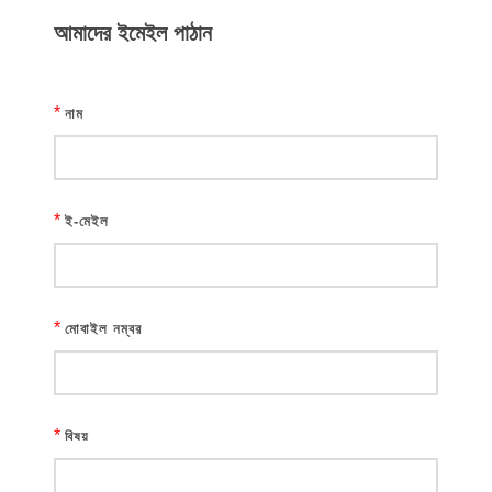
আমাদের ইমেইল পাঠান
*
নাম
*
ই-মেইল
*
মোবাইল নম্বর
*
বিষয়