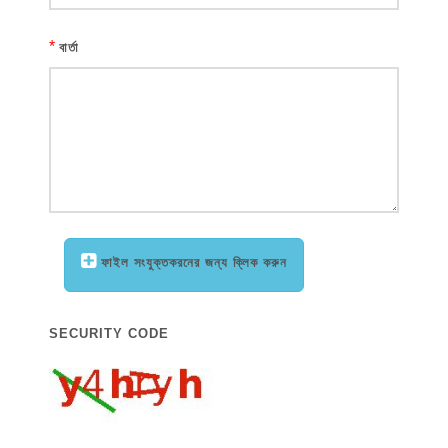
*
বার্তা
ফাইল সংযুক্তকরনের জন্য ক্লিক করুন
SECURITY CODE