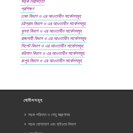
সড়ক নিরাপত্তা
প্রশিক্ষণ
ঢাকা বিভাগ ও এর আওতাধীন সার্কেলসমূহ
চট্টগ্রাম বিভাগ ও এর আওতাধীন সার্কেলসমূহ
খুলনা বিভাগ ও এর আওতাধীন সার্কেলসমূহ
রাজশাহী বিভাগ ও এর আওতাধীন সার্কেলসমূহ
সিলেট বিভাগ ও এর আওতাধীন সার্কেলসমূহ
বরিশাল বিভাগ ও এর আওতাধীন সার্কেলসমূহ
রংপুর বিভাগ ও এর আওতাধীন সার্কেলসমূহ
পোর্টালসমূহ
সড়ক পরিবহন ও সেতু মন্ত্রণালয়
সড়ক যোগাযোগ এবং হাইওয়ে বিভাগ