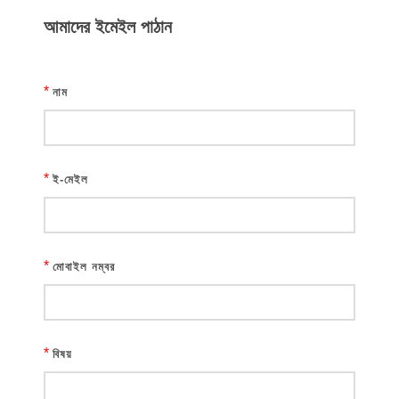
আমাদের ইমেইল পাঠান
*
নাম
*
ই-মেইল
*
মোবাইল নম্বর
*
বিষয়