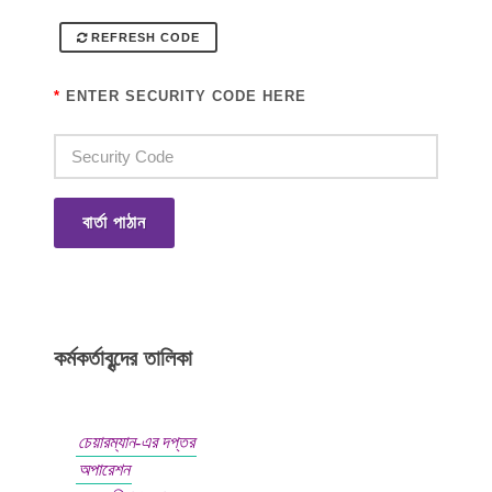
REFRESH CODE
*
ENTER SECURITY CODE HERE
বার্তা পাঠান
কর্মকর্তাবৃন্দের তালিকা
চেয়ারম্যান-এর দপ্তর
অপারেশন