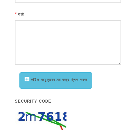
*
বার্তা
ফাইল সংযুক্তকরনের জন্য ক্লিক করুন
SECURITY CODE