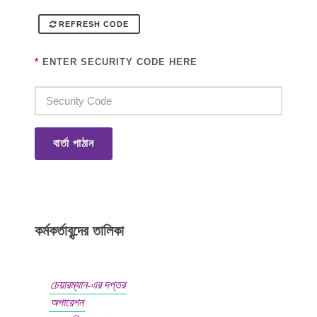
REFRESH CODE
*
ENTER SECURITY CODE HERE
বার্তা পাঠান
কর্মকর্তাবৃন্দের তালিকা
চেয়ারম্যান-এর দপ্তর
অপারেশন