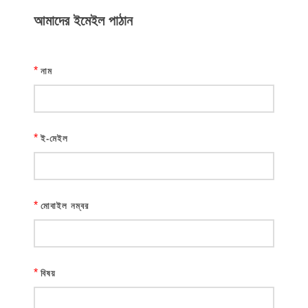
আমাদের ইমেইল পাঠান
*
নাম
*
ই-মেইল
*
মোবাইল নম্বর
*
বিষয়