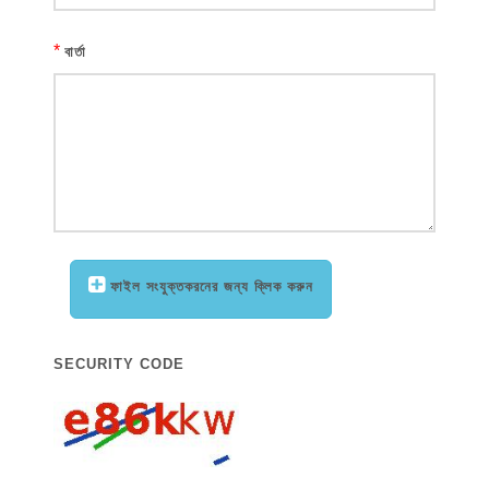
*
বার্তা
ফাইল সংযুক্তকরনের জন্য ক্লিক করুন
SECURITY CODE