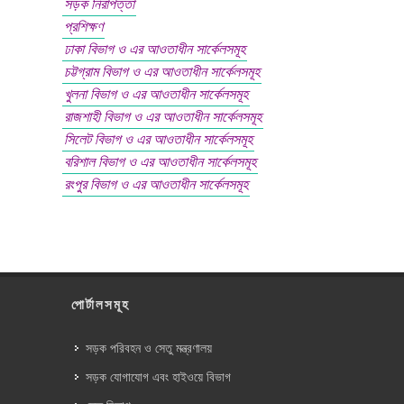
সড়ক নিরাপত্তা
প্রশিক্ষণ
ঢাকা বিভাগ ও এর আওতাধীন সার্কেলসমূহ
চট্টগ্রাম বিভাগ ও এর আওতাধীন সার্কেলসমূহ
খুলনা বিভাগ ও এর আওতাধীন সার্কেলসমূহ
রাজশাহী বিভাগ ও এর আওতাধীন সার্কেলসমূহ
সিলেট বিভাগ ও এর আওতাধীন সার্কেলসমূহ
বরিশাল বিভাগ ও এর আওতাধীন সার্কেলসমূহ
রংপুর বিভাগ ও এর আওতাধীন সার্কেলসমূহ
পোর্টালসমূহ
সড়ক পরিবহন ও সেতু মন্ত্রণালয়
সড়ক যোগাযোগ এবং হাইওয়ে বিভাগ