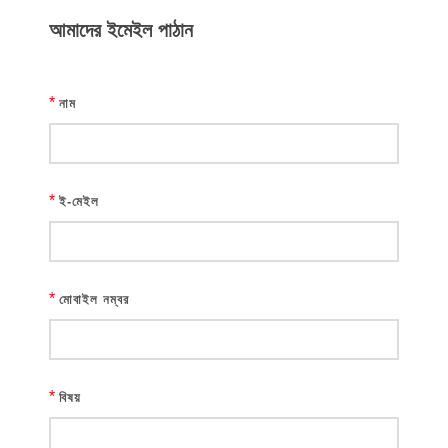
আমাদের ইমেইল পাঠান
*
নাম
*
ই-মেইল
*
মোবাইল নম্বর
*
বিষয়