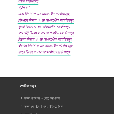
সড়ক নিরাপত্তা
প্রশিক্ষণ
ঢাকা বিভাগ ও এর আওতাধীন সার্কেলসমূহ
চট্টগ্রাম বিভাগ ও এর আওতাধীন সার্কেলসমূহ
খুলনা বিভাগ ও এর আওতাধীন সার্কেলসমূহ
রাজশাহী বিভাগ ও এর আওতাধীন সার্কেলসমূহ
সিলেট বিভাগ ও এর আওতাধীন সার্কেলসমূহ
বরিশাল বিভাগ ও এর আওতাধীন সার্কেলসমূহ
রংপুর বিভাগ ও এর আওতাধীন সার্কেলসমূহ
পোর্টালসমূহ
সড়ক পরিবহন ও সেতু মন্ত্রণালয়
সড়ক যোগাযোগ এবং হাইওয়ে বিভাগ