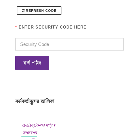
REFRESH CODE
*
ENTER SECURITY CODE HERE
বার্তা পাঠান
কর্মকর্তাবৃন্দের তালিকা
চেয়ারম্যান-এর দপ্তর
অপারেশন