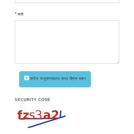
*
বার্তা
ফাইল সংযুক্তকরনের জন্য ক্লিক করুন
SECURITY CODE