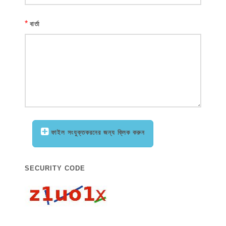
*
বার্তা
ফাইল সংযুক্তকরনের জন্য ক্লিক করুন
SECURITY CODE