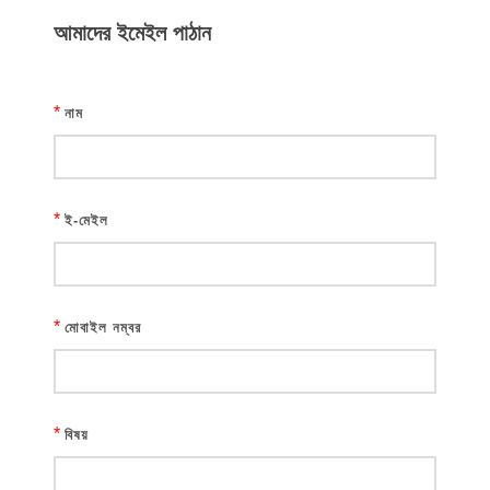
আমাদের ইমেইল পাঠান
*
নাম
*
ই-মেইল
*
মোবাইল নম্বর
*
বিষয়