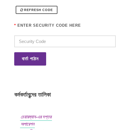
REFRESH CODE
*
ENTER SECURITY CODE HERE
বার্তা পাঠান
কর্মকর্তাবৃন্দের তালিকা
চেয়ারম্যান-এর দপ্তর
অপারেশন