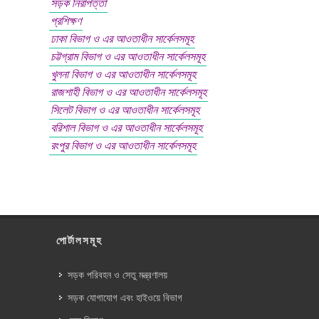
সড়ক নিরাপত্তা
প্রশিক্ষণ
ঢাকা বিভাগ ও এর আওতাধীন সার্কেলসমূহ
চট্টগ্রাম বিভাগ ও এর আওতাধীন সার্কেলসমূহ
খুলনা বিভাগ ও এর আওতাধীন সার্কেলসমূহ
রাজশাহী বিভাগ ও এর আওতাধীন সার্কেলসমূহ
সিলেট বিভাগ ও এর আওতাধীন সার্কেলসমূহ
বরিশাল বিভাগ ও এর আওতাধীন সার্কেলসমূহ
রংপুর বিভাগ ও এর আওতাধীন সার্কেলসমূহ
পোর্টালসমূহ
সড়ক পরিবহন ও সেতু মন্ত্রণালয়
সড়ক যোগাযোগ এবং হাইওয়ে বিভাগ