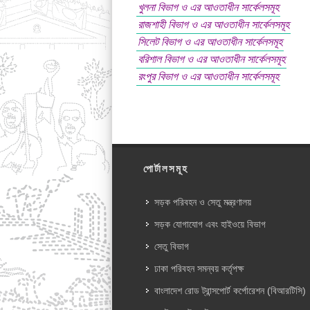
খুলনা বিভাগ ও এর আওতাধীন সার্কেলসমূহ
রাজশাহী বিভাগ ও এর আওতাধীন সার্কেলসমূহ
সিলেট বিভাগ ও এর আওতাধীন সার্কেলসমূহ
বরিশাল বিভাগ ও এর আওতাধীন সার্কেলসমূহ
রংপুর বিভাগ ও এর আওতাধীন সার্কেলসমূহ
পোর্টালসমূহ
সড়ক পরিবহন ও সেতু মন্ত্রণালয়
সড়ক যোগাযোগ এবং হাইওয়ে বিভাগ
সেতু বিভাগ
ঢাকা পরিবহন সমন্বয় কর্তৃপক্ষ
বাংলাদেশ রোড ট্রান্সপোর্ট কর্পোরেশন (বিআরটিসি)