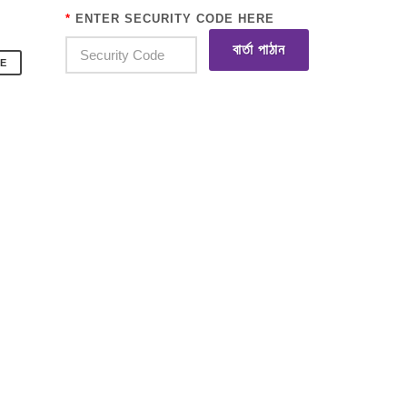
*
ENTER SECURITY CODE HERE
বার্তা পাঠান
E