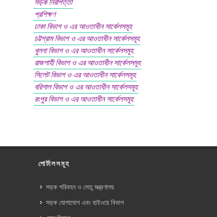
সড়ক নিরাপত্তা
প্রশিক্ষণ
ঢাকা বিভাগ ও এর আওতাধীন সার্কেলসমূহ
চট্টগ্রাম বিভাগ ও এর আওতাধীন সার্কেলসমূহ
খুলনা বিভাগ ও এর আওতাধীন সার্কেলসমূহ
রাজশাহী বিভাগ ও এর আওতাধীন সার্কেলসমূহ
সিলেট বিভাগ ও এর আওতাধীন সার্কেলসমূহ
বরিশাল বিভাগ ও এর আওতাধীন সার্কেলসমূহ
রংপুর বিভাগ ও এর আওতাধীন সার্কেলসমূহ
পোর্টালসমূহ
সড়ক পরিবহন ও সেতু মন্ত্রণালয়
সড়ক যোগাযোগ এবং হাইওয়ে বিভাগ