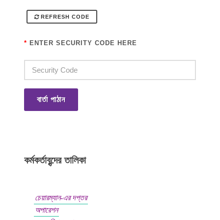
REFRESH CODE
*
ENTER SECURITY CODE HERE
বার্তা পাঠান
কর্মকর্তাবৃন্দের তালিকা
চেয়ারম্যান-এর দপ্তর
অপারেশন