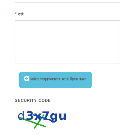
*
বার্তা
ফাইল সংযুক্তকরনের জন্য ক্লিক করুন
SECURITY CODE