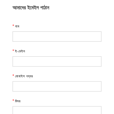
আমাদের ইমেইল পাঠান
*
নাম
*
ই-মেইল
*
মোবাইল নম্বর
*
বিষয়