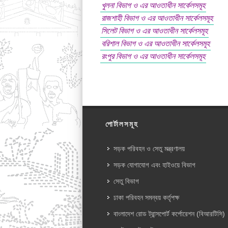
খুলনা বিভাগ ও এর আওতাধীন সার্কেলসমূহ
রাজশাহী বিভাগ ও এর আওতাধীন সার্কেলসমূহ
সিলেট বিভাগ ও এর আওতাধীন সার্কেলসমূহ
বরিশাল বিভাগ ও এর আওতাধীন সার্কেলসমূহ
রংপুর বিভাগ ও এর আওতাধীন সার্কেলসমূহ
পোর্টালসমূহ
সড়ক পরিবহন ও সেতু মন্ত্রণালয়
সড়ক যোগাযোগ এবং হাইওয়ে বিভাগ
সেতু বিভাগ
ঢাকা পরিবহন সমন্বয় কর্তৃপক্ষ
বাংলাদেশ রোড ট্রান্সপোর্ট কর্পোরেশন (বিআরটিসি)