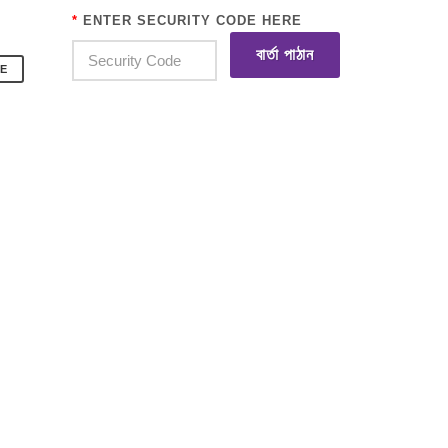
*
ENTER SECURITY CODE HERE
বার্তা পাঠান
E