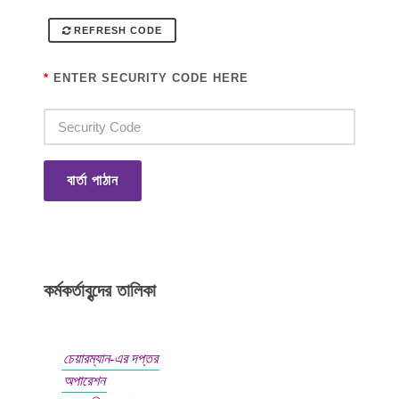
REFRESH CODE
*
ENTER SECURITY CODE HERE
বার্তা পাঠান
কর্মকর্তাবৃন্দের তালিকা
চেয়ারম্যান-এর দপ্তর
অপারেশন