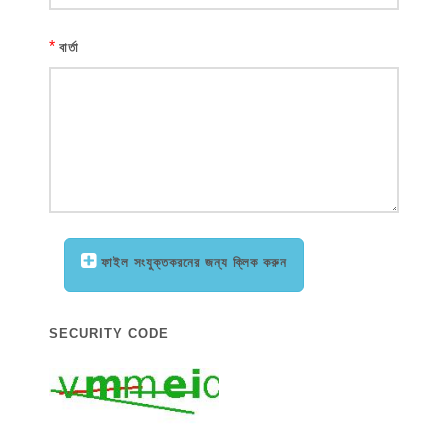
*
বার্তা
ফাইল সংযুক্তকরনের জন্য ক্লিক করুন
SECURITY CODE