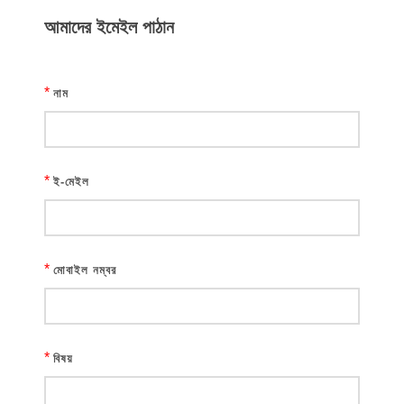
আমাদের ইমেইল পাঠান
*
নাম
*
ই-মেইল
*
মোবাইল নম্বর
*
বিষয়