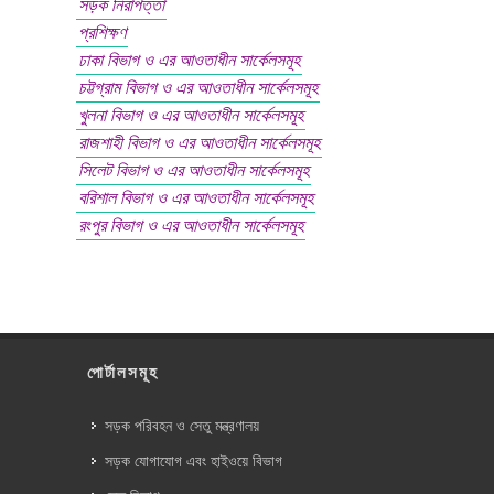
সড়ক নিরাপত্তা
প্রশিক্ষণ
ঢাকা বিভাগ ও এর আওতাধীন সার্কেলসমূহ
চট্টগ্রাম বিভাগ ও এর আওতাধীন সার্কেলসমূহ
খুলনা বিভাগ ও এর আওতাধীন সার্কেলসমূহ
রাজশাহী বিভাগ ও এর আওতাধীন সার্কেলসমূহ
সিলেট বিভাগ ও এর আওতাধীন সার্কেলসমূহ
বরিশাল বিভাগ ও এর আওতাধীন সার্কেলসমূহ
রংপুর বিভাগ ও এর আওতাধীন সার্কেলসমূহ
পোর্টালসমূহ
সড়ক পরিবহন ও সেতু মন্ত্রণালয়
সড়ক যোগাযোগ এবং হাইওয়ে বিভাগ