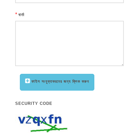
*
বার্তা
ফাইল সংযুক্তকরনের জন্য ক্লিক করুন
SECURITY CODE