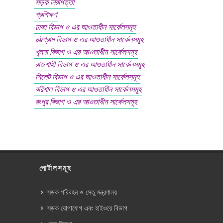
সড়ক নিরাপত্তা
প্রশিক্ষণ
ঢাকা বিভাগ ও এর আওতাধীন সার্কেলসমূহ
চট্টগ্রাম বিভাগ ও এর আওতাধীন সার্কেলসমূহ
খুলনা বিভাগ ও এর আওতাধীন সার্কেলসমূহ
রাজশাহী বিভাগ ও এর আওতাধীন সার্কেলসমূহ
সিলেট বিভাগ ও এর আওতাধীন সার্কেলসমূহ
বরিশাল বিভাগ ও এর আওতাধীন সার্কেলসমূহ
রংপুর বিভাগ ও এর আওতাধীন সার্কেলসমূহ
পোর্টালসমূহ
সড়ক পরিবহন ও সেতু মন্ত্রণালয়
সড়ক যোগাযোগ এবং হাইওয়ে বিভাগ