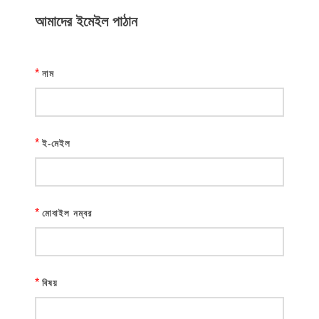
আমাদের ইমেইল পাঠান
*
নাম
*
ই-মেইল
*
মোবাইল নম্বর
*
বিষয়