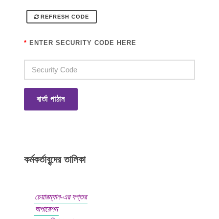
REFRESH CODE
*
ENTER SECURITY CODE HERE
বার্তা পাঠান
কর্মকর্তাবৃন্দের তালিকা
চেয়ারম্যান-এর দপ্তর
অপারেশন