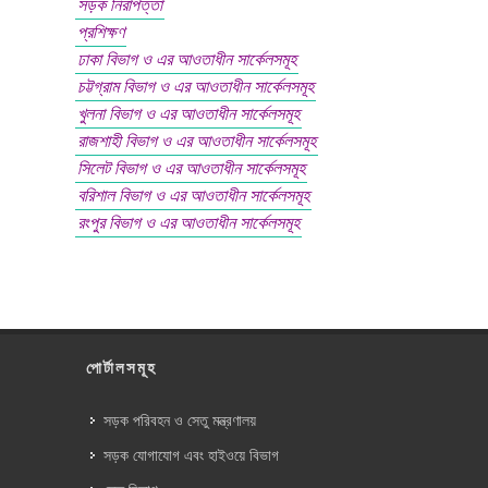
সড়ক নিরাপত্তা
প্রশিক্ষণ
ঢাকা বিভাগ ও এর আওতাধীন সার্কেলসমূহ
চট্টগ্রাম বিভাগ ও এর আওতাধীন সার্কেলসমূহ
খুলনা বিভাগ ও এর আওতাধীন সার্কেলসমূহ
রাজশাহী বিভাগ ও এর আওতাধীন সার্কেলসমূহ
সিলেট বিভাগ ও এর আওতাধীন সার্কেলসমূহ
বরিশাল বিভাগ ও এর আওতাধীন সার্কেলসমূহ
রংপুর বিভাগ ও এর আওতাধীন সার্কেলসমূহ
পোর্টালসমূহ
সড়ক পরিবহন ও সেতু মন্ত্রণালয়
সড়ক যোগাযোগ এবং হাইওয়ে বিভাগ