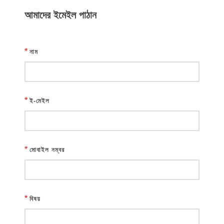
আমাদের ইমেইল পাঠান
*
নাম
*
ই-মেইল
*
মোবাইল নম্বর
*
বিষয়