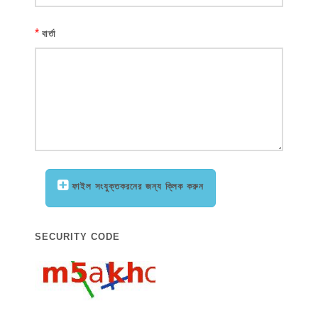
*
বার্তা
ফাইল সংযুক্তকরনের জন্য ক্লিক করুন
SECURITY CODE