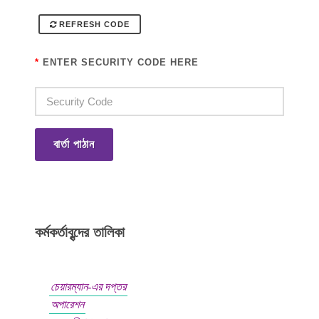
REFRESH CODE
*
ENTER SECURITY CODE HERE
বার্তা পাঠান
কর্মকর্তাবৃন্দের তালিকা
চেয়ারম্যান-এর দপ্তর
অপারেশন