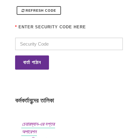
REFRESH CODE
*
ENTER SECURITY CODE HERE
বার্তা পাঠান
কর্মকর্তাবৃন্দের তালিকা
চেয়ারম্যান-এর দপ্তর
অপারেশন