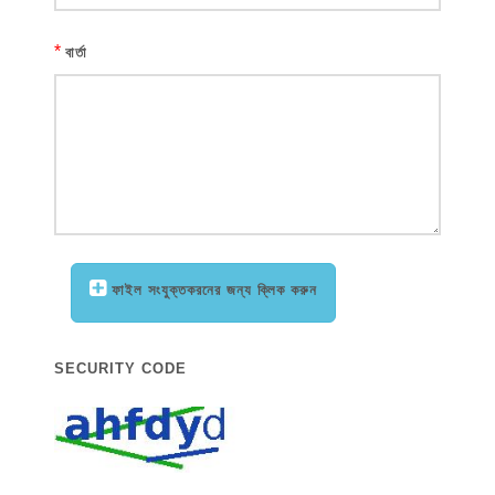
*
বার্তা
ফাইল সংযুক্তকরনের জন্য ক্লিক করুন
SECURITY CODE