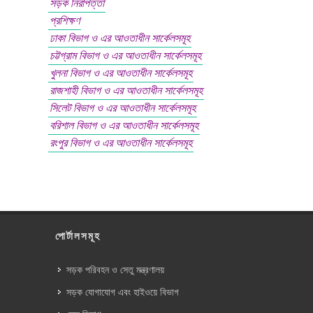
সড়ক নিরাপত্তা
প্রশিক্ষণ
ঢাকা বিভাগ ও এর আওতাধীন সার্কেলসমূহ
চট্টগ্রাম বিভাগ ও এর আওতাধীন সার্কেলসমূহ
খুলনা বিভাগ ও এর আওতাধীন সার্কেলসমূহ
রাজশাহী বিভাগ ও এর আওতাধীন সার্কেলসমূহ
সিলেট বিভাগ ও এর আওতাধীন সার্কেলসমূহ
বরিশাল বিভাগ ও এর আওতাধীন সার্কেলসমূহ
রংপুর বিভাগ ও এর আওতাধীন সার্কেলসমূহ
পোর্টালসমূহ
সড়ক পরিবহন ও সেতু মন্ত্রণালয়
সড়ক যোগাযোগ এবং হাইওয়ে বিভাগ