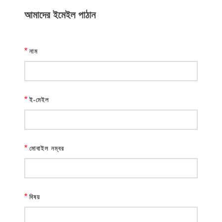
আমাদের ইমেইল পাঠান
*
নাম
*
ই-মেইল
*
মোবাইল নম্বর
*
বিষয়