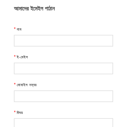
আমাদের ইমেইল পাঠান
*
নাম
*
ই-মেইল
*
মোবাইল নম্বর
*
বিষয়