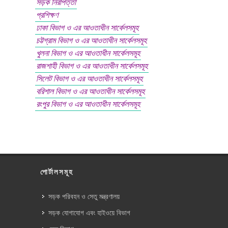
সড়ক নিরাপত্তা
প্রশিক্ষণ
ঢাকা বিভাগ ও এর আওতাধীন সার্কেলসমূহ
চট্টগ্রাম বিভাগ ও এর আওতাধীন সার্কেলসমূহ
খুলনা বিভাগ ও এর আওতাধীন সার্কেলসমূহ
রাজশাহী বিভাগ ও এর আওতাধীন সার্কেলসমূহ
সিলেট বিভাগ ও এর আওতাধীন সার্কেলসমূহ
বরিশাল বিভাগ ও এর আওতাধীন সার্কেলসমূহ
রংপুর বিভাগ ও এর আওতাধীন সার্কেলসমূহ
পোর্টালসমূহ
সড়ক পরিবহন ও সেতু মন্ত্রণালয়
সড়ক যোগাযোগ এবং হাইওয়ে বিভাগ