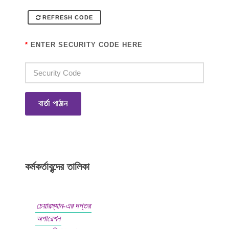
REFRESH CODE
*
ENTER SECURITY CODE HERE
বার্তা পাঠান
কর্মকর্তাবৃন্দের তালিকা
চেয়ারম্যান-এর দপ্তর
অপারেশন