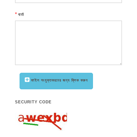
*
বার্তা
ফাইল সংযুক্তকরনের জন্য ক্লিক করুন
SECURITY CODE