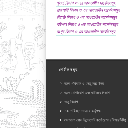
খুলনা বিভাগ ও এর আওতাধীন সার্কেলসমূহ
রাজশাহী বিভাগ ও এর আওতাধীন সার্কেলসমূহ
সিলেট বিভাগ ও এর আওতাধীন সার্কেলসমূহ
বরিশাল বিভাগ ও এর আওতাধীন সার্কেলসমূহ
রংপুর বিভাগ ও এর আওতাধীন সার্কেলসমূহ
পোর্টালসমূহ
সড়ক পরিবহন ও সেতু মন্ত্রণালয়
সড়ক যোগাযোগ এবং হাইওয়ে বিভাগ
সেতু বিভাগ
ঢাকা পরিবহন সমন্বয় কর্তৃপক্ষ
বাংলাদেশ রোড ট্রান্সপোর্ট কর্পোরেশন (বিআরটিসি)