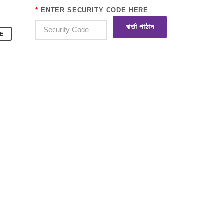
*
ENTER SECURITY CODE HERE
বার্তা পাঠান
E