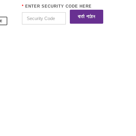
*
ENTER SECURITY CODE HERE
বার্তা পাঠান
E