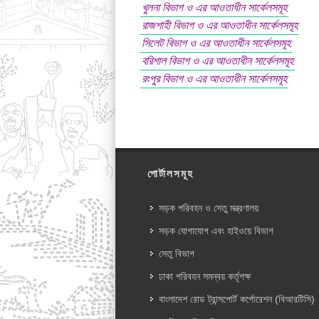
খুলনা বিভাগ ও এর আওতাধীন সার্কেলসমূহ
রাজশাহী বিভাগ ও এর আওতাধীন সার্কেলসমূহ
সিলেট বিভাগ ও এর আওতাধীন সার্কেলসমূহ
বরিশাল বিভাগ ও এর আওতাধীন সার্কেলসমূহ
রংপুর বিভাগ ও এর আওতাধীন সার্কেলসমূহ
পোর্টালসমূহ
সড়ক পরিবহন ও সেতু মন্ত্রণালয়
সড়ক যোগাযোগ এবং হাইওয়ে বিভাগ
সেতু বিভাগ
ঢাকা পরিবহন সমন্বয় কর্তৃপক্ষ
বাংলাদেশ রোড ট্রান্সপোর্ট কর্পোরেশন (বিআরটিসি)