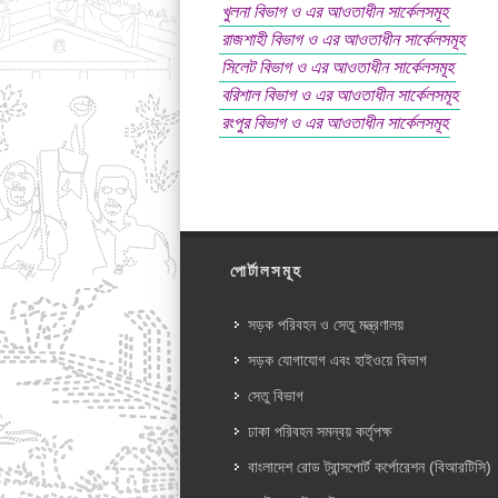
খুলনা বিভাগ ও এর আওতাধীন সার্কেলসমূহ
রাজশাহী বিভাগ ও এর আওতাধীন সার্কেলসমূহ
সিলেট বিভাগ ও এর আওতাধীন সার্কেলসমূহ
বরিশাল বিভাগ ও এর আওতাধীন সার্কেলসমূহ
রংপুর বিভাগ ও এর আওতাধীন সার্কেলসমূহ
পোর্টালসমূহ
সড়ক পরিবহন ও সেতু মন্ত্রণালয়
সড়ক যোগাযোগ এবং হাইওয়ে বিভাগ
সেতু বিভাগ
ঢাকা পরিবহন সমন্বয় কর্তৃপক্ষ
বাংলাদেশ রোড ট্রান্সপোর্ট কর্পোরেশন (বিআরটিসি)