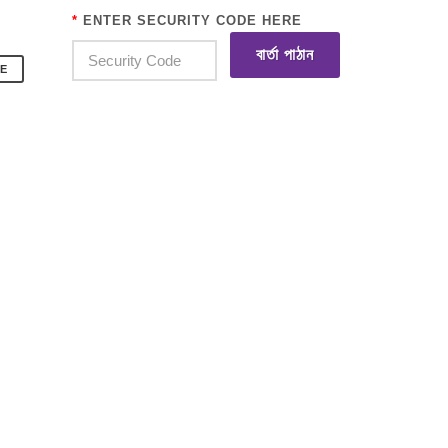
*
ENTER SECURITY CODE HERE
বার্তা পাঠান
E