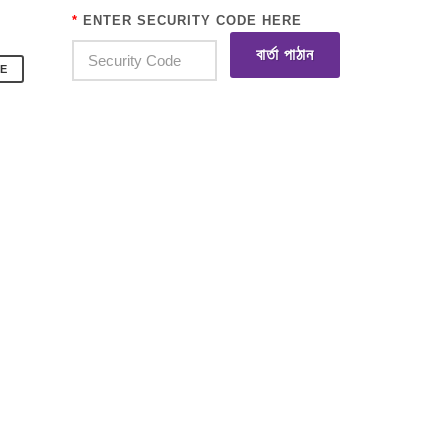
*
ENTER SECURITY CODE HERE
বার্তা পাঠান
E