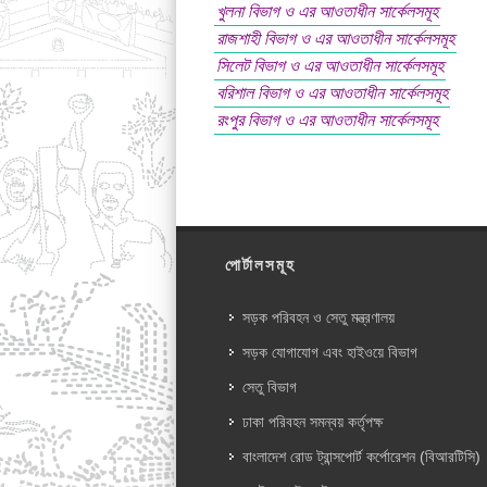
খুলনা বিভাগ ও এর আওতাধীন সার্কেলসমূহ
রাজশাহী বিভাগ ও এর আওতাধীন সার্কেলসমূহ
সিলেট বিভাগ ও এর আওতাধীন সার্কেলসমূহ
বরিশাল বিভাগ ও এর আওতাধীন সার্কেলসমূহ
রংপুর বিভাগ ও এর আওতাধীন সার্কেলসমূহ
পোর্টালসমূহ
সড়ক পরিবহন ও সেতু মন্ত্রণালয়
সড়ক যোগাযোগ এবং হাইওয়ে বিভাগ
সেতু বিভাগ
ঢাকা পরিবহন সমন্বয় কর্তৃপক্ষ
বাংলাদেশ রোড ট্রান্সপোর্ট কর্পোরেশন (বিআরটিসি)