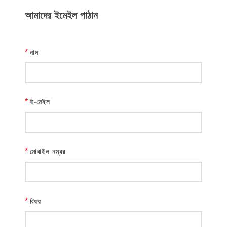
আমাদের ইমেইল পাঠান
*
নাম
*
ই-মেইল
*
মোবাইল নম্বর
*
বিষয়