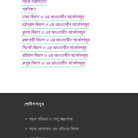
সড়ক নিরাপত্তা
প্রশিক্ষণ
ঢাকা বিভাগ ও এর আওতাধীন সার্কেলসমূহ
চট্টগ্রাম বিভাগ ও এর আওতাধীন সার্কেলসমূহ
খুলনা বিভাগ ও এর আওতাধীন সার্কেলসমূহ
রাজশাহী বিভাগ ও এর আওতাধীন সার্কেলসমূহ
সিলেট বিভাগ ও এর আওতাধীন সার্কেলসমূহ
বরিশাল বিভাগ ও এর আওতাধীন সার্কেলসমূহ
রংপুর বিভাগ ও এর আওতাধীন সার্কেলসমূহ
পোর্টালসমূহ
সড়ক পরিবহন ও সেতু মন্ত্রণালয়
সড়ক যোগাযোগ এবং হাইওয়ে বিভাগ