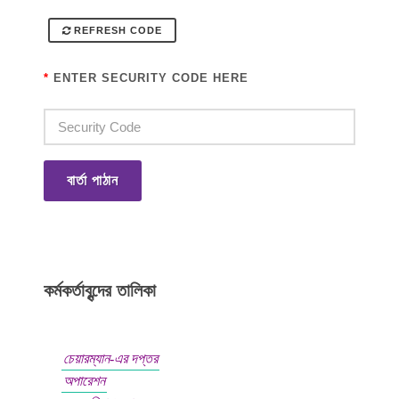
REFRESH CODE
*
ENTER SECURITY CODE HERE
বার্তা পাঠান
কর্মকর্তাবৃন্দের তালিকা
চেয়ারম্যান-এর দপ্তর
অপারেশন