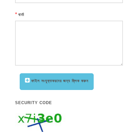
*
বার্তা
ফাইল সংযুক্তকরনের জন্য ক্লিক করুন
SECURITY CODE