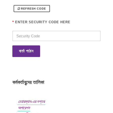
REFRESH CODE
*
ENTER SECURITY CODE HERE
বার্তা পাঠান
কর্মকর্তাবৃন্দের তালিকা
চেয়ারম্যান-এর দপ্তর
অপারেশন