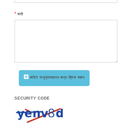
*
বার্তা
ফাইল সংযুক্তকরনের জন্য ক্লিক করুন
SECURITY CODE