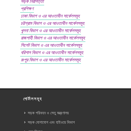
সড়ক নিরাপত্তা
প্রশিক্ষণ
ঢাকা বিভাগ ও এর আওতাধীন সার্কেলসমূহ
চট্টগ্রাম বিভাগ ও এর আওতাধীন সার্কেলসমূহ
খুলনা বিভাগ ও এর আওতাধীন সার্কেলসমূহ
রাজশাহী বিভাগ ও এর আওতাধীন সার্কেলসমূহ
সিলেট বিভাগ ও এর আওতাধীন সার্কেলসমূহ
বরিশাল বিভাগ ও এর আওতাধীন সার্কেলসমূহ
রংপুর বিভাগ ও এর আওতাধীন সার্কেলসমূহ
পোর্টালসমূহ
সড়ক পরিবহন ও সেতু মন্ত্রণালয়
সড়ক যোগাযোগ এবং হাইওয়ে বিভাগ