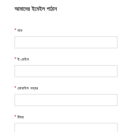
আমাদের ইমেইল পাঠান
*
নাম
*
ই-মেইল
*
মোবাইল নম্বর
*
বিষয়